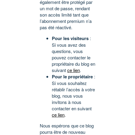
également être protégé par
un mot de passe, rendant
son accès limité tant que
l’abonnement premium n’a
pas été réactivé.
Pour les visiteurs
:
Si vous avez des
questions, vous
pouvez contacter le
propriétaire du blog en
suivant
ce lien
.
Pour le propriétaire
:
Si vous souhaitez
rétablir l’accès à votre
blog, nous vous
invitons à nous
contacter en suivant
ce lien
.
Nous espérons que ce blog
pourra être de nouveau