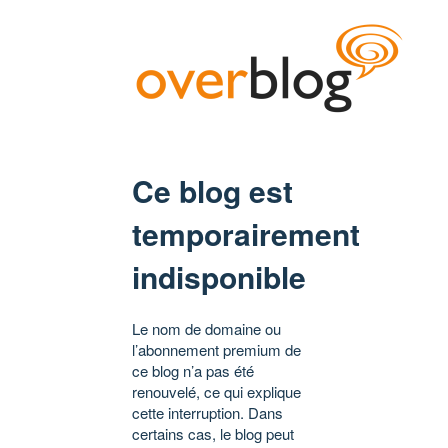
Ce blog est
temporairement
indisponible
Le nom de domaine ou
l’abonnement premium de
ce blog n’a pas été
renouvelé, ce qui explique
cette interruption. Dans
certains cas, le blog peut