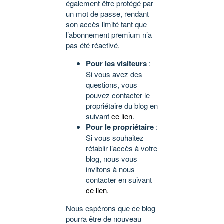
également être protégé par
un mot de passe, rendant
son accès limité tant que
l’abonnement premium n’a
pas été réactivé.
Pour les visiteurs
:
Si vous avez des
questions, vous
pouvez contacter le
propriétaire du blog en
suivant
ce lien
.
Pour le propriétaire
:
Si vous souhaitez
rétablir l’accès à votre
blog, nous vous
invitons à nous
contacter en suivant
ce lien
.
Nous espérons que ce blog
pourra être de nouveau