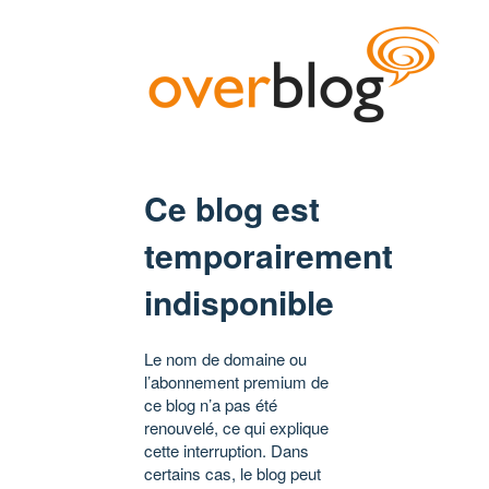
Ce blog est
temporairement
indisponible
Le nom de domaine ou
l’abonnement premium de
ce blog n’a pas été
renouvelé, ce qui explique
cette interruption. Dans
certains cas, le blog peut