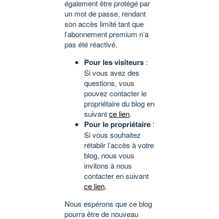
également être protégé par
un mot de passe, rendant
son accès limité tant que
l’abonnement premium n’a
pas été réactivé.
Pour les visiteurs
:
Si vous avez des
questions, vous
pouvez contacter le
propriétaire du blog en
suivant
ce lien
.
Pour le propriétaire
:
Si vous souhaitez
rétablir l’accès à votre
blog, nous vous
invitons à nous
contacter en suivant
ce lien
.
Nous espérons que ce blog
pourra être de nouveau