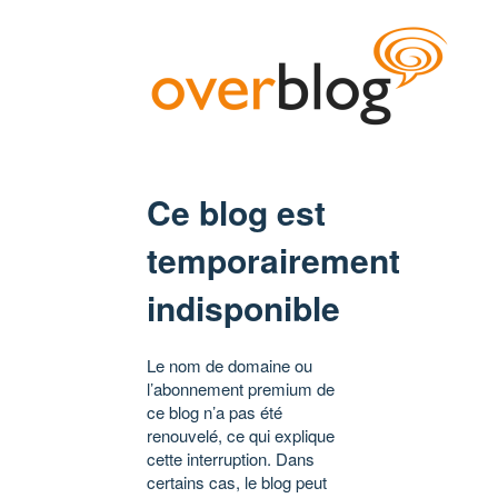
Ce blog est
temporairement
indisponible
Le nom de domaine ou
l’abonnement premium de
ce blog n’a pas été
renouvelé, ce qui explique
cette interruption. Dans
certains cas, le blog peut