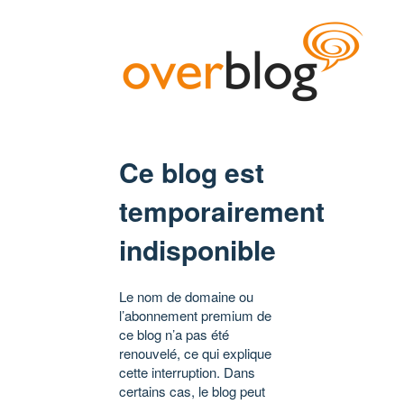
Ce blog est
temporairement
indisponible
Le nom de domaine ou
l’abonnement premium de
ce blog n’a pas été
renouvelé, ce qui explique
cette interruption. Dans
certains cas, le blog peut