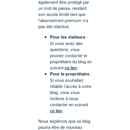
également être protégé par
un mot de passe, rendant
son accès limité tant que
l’abonnement premium n’a
pas été réactivé.
Pour les visiteurs
:
Si vous avez des
questions, vous
pouvez contacter le
propriétaire du blog en
suivant
ce lien
.
Pour le propriétaire
:
Si vous souhaitez
rétablir l’accès à votre
blog, nous vous
invitons à nous
contacter en suivant
ce lien
.
Nous espérons que ce blog
pourra être de nouveau