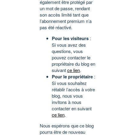
également être protégé par
un mot de passe, rendant
son accès limité tant que
l’abonnement premium n’a
pas été réactivé.
Pour les visiteurs
:
Si vous avez des
questions, vous
pouvez contacter le
propriétaire du blog en
suivant
ce lien
.
Pour le propriétaire
:
Si vous souhaitez
rétablir l’accès à votre
blog, nous vous
invitons à nous
contacter en suivant
ce lien
.
Nous espérons que ce blog
pourra être de nouveau