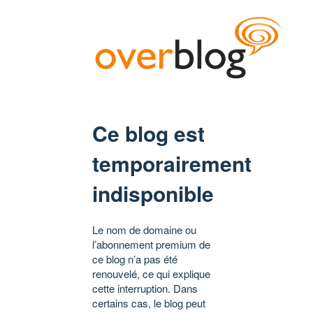
Ce blog est
temporairement
indisponible
Le nom de domaine ou
l’abonnement premium de
ce blog n’a pas été
renouvelé, ce qui explique
cette interruption. Dans
certains cas, le blog peut