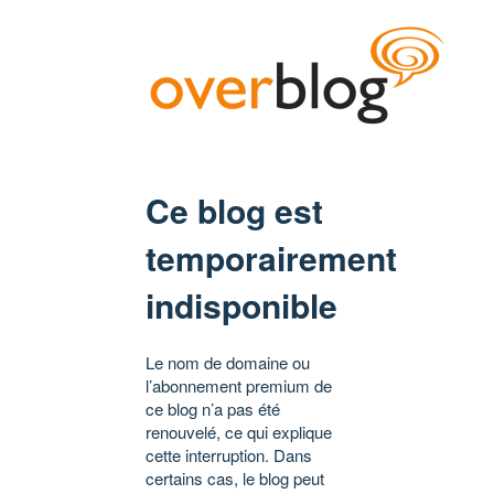
Ce blog est
temporairement
indisponible
Le nom de domaine ou
l’abonnement premium de
ce blog n’a pas été
renouvelé, ce qui explique
cette interruption. Dans
certains cas, le blog peut