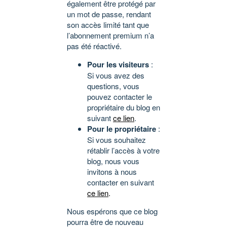
également être protégé par
un mot de passe, rendant
son accès limité tant que
l’abonnement premium n’a
pas été réactivé.
Pour les visiteurs
:
Si vous avez des
questions, vous
pouvez contacter le
propriétaire du blog en
suivant
ce lien
.
Pour le propriétaire
:
Si vous souhaitez
rétablir l’accès à votre
blog, nous vous
invitons à nous
contacter en suivant
ce lien
.
Nous espérons que ce blog
pourra être de nouveau