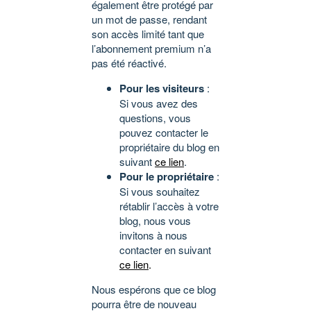
également être protégé par
un mot de passe, rendant
son accès limité tant que
l’abonnement premium n’a
pas été réactivé.
Pour les visiteurs
:
Si vous avez des
questions, vous
pouvez contacter le
propriétaire du blog en
suivant
ce lien
.
Pour le propriétaire
:
Si vous souhaitez
rétablir l’accès à votre
blog, nous vous
invitons à nous
contacter en suivant
ce lien
.
Nous espérons que ce blog
pourra être de nouveau