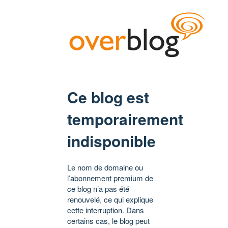
Ce blog est
temporairement
indisponible
Le nom de domaine ou
l’abonnement premium de
ce blog n’a pas été
renouvelé, ce qui explique
cette interruption. Dans
certains cas, le blog peut