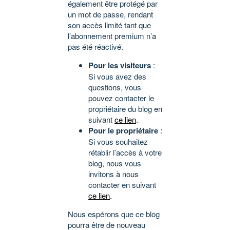
également être protégé par
un mot de passe, rendant
son accès limité tant que
l’abonnement premium n’a
pas été réactivé.
Pour les visiteurs
:
Si vous avez des
questions, vous
pouvez contacter le
propriétaire du blog en
suivant
ce lien
.
Pour le propriétaire
:
Si vous souhaitez
rétablir l’accès à votre
blog, nous vous
invitons à nous
contacter en suivant
ce lien
.
Nous espérons que ce blog
pourra être de nouveau