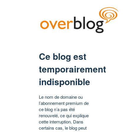
Ce blog est
temporairement
indisponible
Le nom de domaine ou
l’abonnement premium de
ce blog n’a pas été
renouvelé, ce qui explique
cette interruption. Dans
certains cas, le blog peut