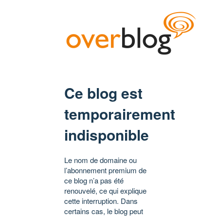
Ce blog est
temporairement
indisponible
Le nom de domaine ou
l’abonnement premium de
ce blog n’a pas été
renouvelé, ce qui explique
cette interruption. Dans
certains cas, le blog peut