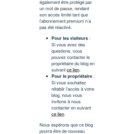
également être protégé par
un mot de passe, rendant
son accès limité tant que
l’abonnement premium n’a
pas été réactivé.
Pour les visiteurs
:
Si vous avez des
questions, vous
pouvez contacter le
propriétaire du blog en
suivant
ce lien
.
Pour le propriétaire
:
Si vous souhaitez
rétablir l’accès à votre
blog, nous vous
invitons à nous
contacter en suivant
ce lien
.
Nous espérons que ce blog
pourra être de nouveau