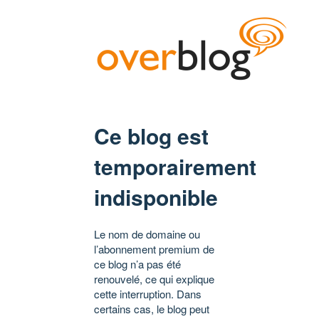
Ce blog est
temporairement
indisponible
Le nom de domaine ou
l’abonnement premium de
ce blog n’a pas été
renouvelé, ce qui explique
cette interruption. Dans
certains cas, le blog peut