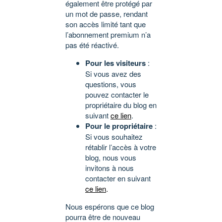
également être protégé par
un mot de passe, rendant
son accès limité tant que
l’abonnement premium n’a
pas été réactivé.
Pour les visiteurs
:
Si vous avez des
questions, vous
pouvez contacter le
propriétaire du blog en
suivant
ce lien
.
Pour le propriétaire
:
Si vous souhaitez
rétablir l’accès à votre
blog, nous vous
invitons à nous
contacter en suivant
ce lien
.
Nous espérons que ce blog
pourra être de nouveau