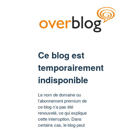
Ce blog est
temporairement
indisponible
Le nom de domaine ou
l’abonnement premium de
ce blog n’a pas été
renouvelé, ce qui explique
cette interruption. Dans
certains cas, le blog peut