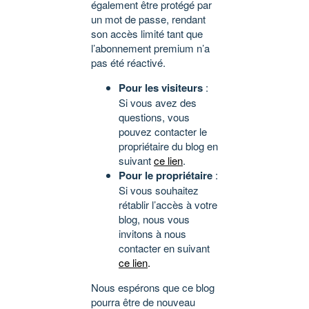
également être protégé par
un mot de passe, rendant
son accès limité tant que
l’abonnement premium n’a
pas été réactivé.
Pour les visiteurs
:
Si vous avez des
questions, vous
pouvez contacter le
propriétaire du blog en
suivant
ce lien
.
Pour le propriétaire
:
Si vous souhaitez
rétablir l’accès à votre
blog, nous vous
invitons à nous
contacter en suivant
ce lien
.
Nous espérons que ce blog
pourra être de nouveau