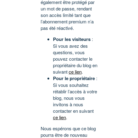
également être protégé par
un mot de passe, rendant
son accès limité tant que
l’abonnement premium n’a
pas été réactivé.
Pour les visiteurs
:
Si vous avez des
questions, vous
pouvez contacter le
propriétaire du blog en
suivant
ce lien
.
Pour le propriétaire
:
Si vous souhaitez
rétablir l’accès à votre
blog, nous vous
invitons à nous
contacter en suivant
ce lien
.
Nous espérons que ce blog
pourra être de nouveau