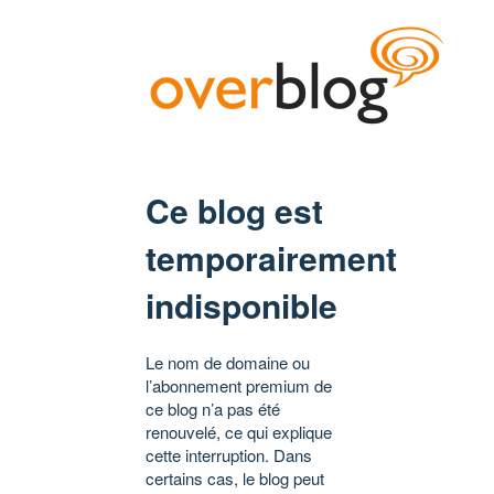
Ce blog est
temporairement
indisponible
Le nom de domaine ou
l’abonnement premium de
ce blog n’a pas été
renouvelé, ce qui explique
cette interruption. Dans
certains cas, le blog peut