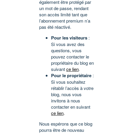
également être protégé par
un mot de passe, rendant
son accès limité tant que
l’abonnement premium n’a
pas été réactivé.
Pour les visiteurs
:
Si vous avez des
questions, vous
pouvez contacter le
propriétaire du blog en
suivant
ce lien
.
Pour le propriétaire
:
Si vous souhaitez
rétablir l’accès à votre
blog, nous vous
invitons à nous
contacter en suivant
ce lien
.
Nous espérons que ce blog
pourra être de nouveau