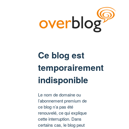
Ce blog est
temporairement
indisponible
Le nom de domaine ou
l’abonnement premium de
ce blog n’a pas été
renouvelé, ce qui explique
cette interruption. Dans
certains cas, le blog peut