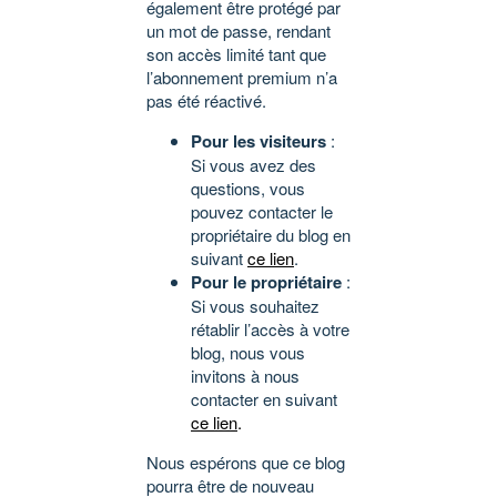
également être protégé par
un mot de passe, rendant
son accès limité tant que
l’abonnement premium n’a
pas été réactivé.
Pour les visiteurs
:
Si vous avez des
questions, vous
pouvez contacter le
propriétaire du blog en
suivant
ce lien
.
Pour le propriétaire
:
Si vous souhaitez
rétablir l’accès à votre
blog, nous vous
invitons à nous
contacter en suivant
ce lien
.
Nous espérons que ce blog
pourra être de nouveau