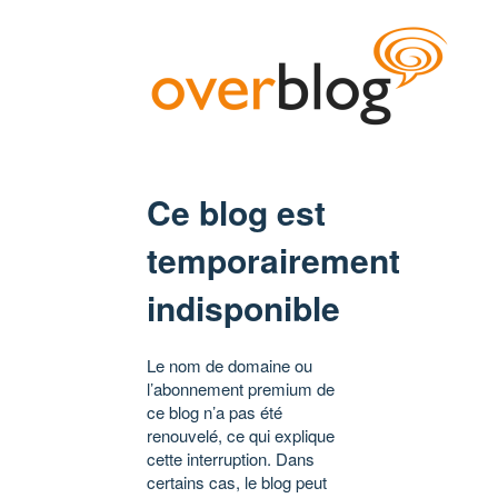
Ce blog est
temporairement
indisponible
Le nom de domaine ou
l’abonnement premium de
ce blog n’a pas été
renouvelé, ce qui explique
cette interruption. Dans
certains cas, le blog peut