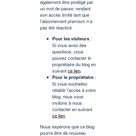
également être protégé par
un mot de passe, rendant
son accès limité tant que
l’abonnement premium n’a
pas été réactivé.
Pour les visiteurs
:
Si vous avez des
questions, vous
pouvez contacter le
propriétaire du blog en
suivant
ce lien
.
Pour le propriétaire
:
Si vous souhaitez
rétablir l’accès à votre
blog, nous vous
invitons à nous
contacter en suivant
ce lien
.
Nous espérons que ce blog
pourra être de nouveau