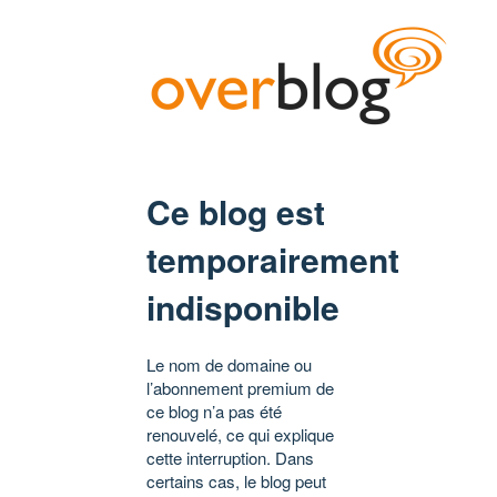
Ce blog est
temporairement
indisponible
Le nom de domaine ou
l’abonnement premium de
ce blog n’a pas été
renouvelé, ce qui explique
cette interruption. Dans
certains cas, le blog peut