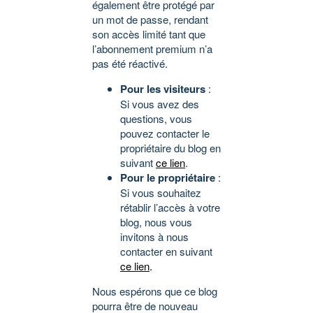
également être protégé par
un mot de passe, rendant
son accès limité tant que
l’abonnement premium n’a
pas été réactivé.
Pour les visiteurs
:
Si vous avez des
questions, vous
pouvez contacter le
propriétaire du blog en
suivant
ce lien
.
Pour le propriétaire
:
Si vous souhaitez
rétablir l’accès à votre
blog, nous vous
invitons à nous
contacter en suivant
ce lien
.
Nous espérons que ce blog
pourra être de nouveau