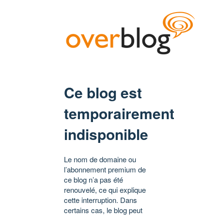
Ce blog est
temporairement
indisponible
Le nom de domaine ou
l’abonnement premium de
ce blog n’a pas été
renouvelé, ce qui explique
cette interruption. Dans
certains cas, le blog peut