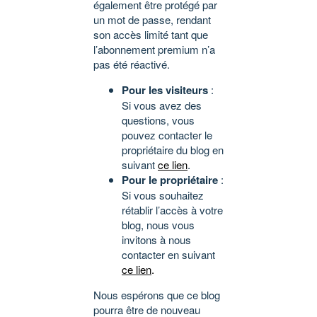
également être protégé par
un mot de passe, rendant
son accès limité tant que
l’abonnement premium n’a
pas été réactivé.
Pour les visiteurs
:
Si vous avez des
questions, vous
pouvez contacter le
propriétaire du blog en
suivant
ce lien
.
Pour le propriétaire
:
Si vous souhaitez
rétablir l’accès à votre
blog, nous vous
invitons à nous
contacter en suivant
ce lien
.
Nous espérons que ce blog
pourra être de nouveau