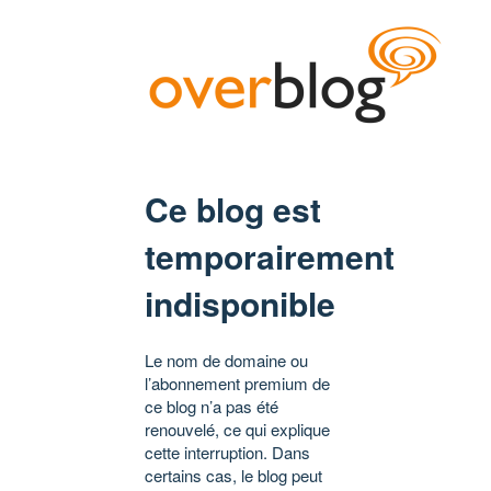
Ce blog est
temporairement
indisponible
Le nom de domaine ou
l’abonnement premium de
ce blog n’a pas été
renouvelé, ce qui explique
cette interruption. Dans
certains cas, le blog peut