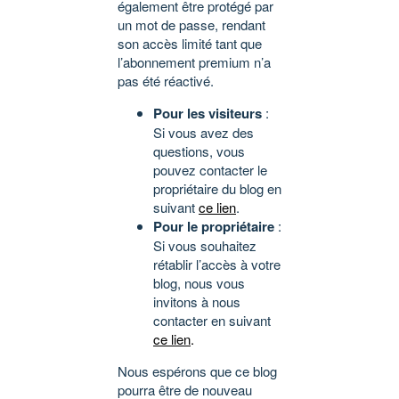
également être protégé par
un mot de passe, rendant
son accès limité tant que
l’abonnement premium n’a
pas été réactivé.
Pour les visiteurs
:
Si vous avez des
questions, vous
pouvez contacter le
propriétaire du blog en
suivant
ce lien
.
Pour le propriétaire
:
Si vous souhaitez
rétablir l’accès à votre
blog, nous vous
invitons à nous
contacter en suivant
ce lien
.
Nous espérons que ce blog
pourra être de nouveau