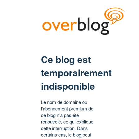
Ce blog est
temporairement
indisponible
Le nom de domaine ou
l’abonnement premium de
ce blog n’a pas été
renouvelé, ce qui explique
cette interruption. Dans
certains cas, le blog peut